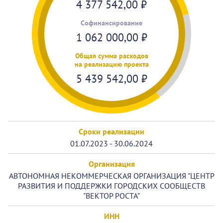
4 377 542,00
₽
Cофинансирование
1 062 000,00
₽
Общая сумма расходов
на реализацию проекта
5 439 542,00
₽
Сроки реализации
01.07.2023 - 30.06.2024
Организация
АВТОНОМНАЯ НЕКОММЕРЧЕСКАЯ ОРГАНИЗАЦИЯ "ЦЕНТР
РАЗВИТИЯ И ПОДДЕРЖКИ ГОРОДСКИХ СООБЩЕСТВ
"ВЕКТОР РОСТА"
ИНН