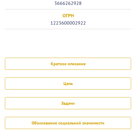
3666262928
ОГРН
1223600002922
Краткое описание
Цель
Задачи
Обоснование социальной значимости