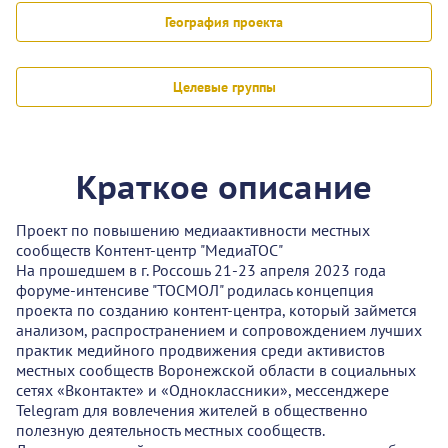
География проекта
Целевые группы
Краткое описание
Проект по повышению медиаактивности местных
сообществ Контент-центр "МедиаТОС"
На прошедшем в г. Россошь 21-23 апреля 2023 года
форуме-интенсиве "ТОСМОЛ" родилась концепция
проекта по созданию контент-центра, который займется
анализом, распространением и сопровождением лучших
практик медийного продвижения среди активистов
местных сообществ Воронежской области в социальных
сетях «Вконтакте» и «Одноклассники», мессенджере
Telegram для вовлечения жителей в общественно
полезную деятельность местных сообществ.