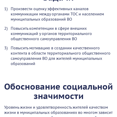
Произвести оценку эффективных каналов
коммуникации между органами ТОС и населением
муниципальных образований ВО
Повысить компетенции в сфере внешних
коммуникаций у органов территориального
общественного самоуправления ВО
Повысить мотивацию в создании качественного
контента в области территориального общественного
самоуправления ВО для жителей муниципальных
образований
Обоснование социальной
значимости
Уровень жизни и удовлетворенность жителей качеством
жизни в муниципальных образованиях во многом зависит