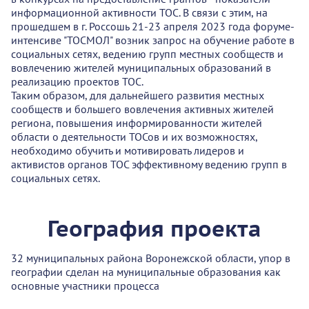
информационной активности ТОС. В связи с этим, на
прошедшем в г. Россошь 21-23 апреля 2023 года форуме-
интенсиве "ТОСМОЛ" возник запрос на обучение работе в
социальных сетях, ведению групп местных сообществ и
вовлечению жителей муниципальных образований в
реализацию проектов ТОС.
Таким образом, для дальнейшего развития местных
сообществ и большего вовлечения активных жителей
региона, повышения информированности жителей
области о деятельности ТОСов и их возможностях,
необходимо обучить и мотивировать лидеров и
активистов органов ТОС эффективному ведению групп в
социальных сетях.
География проекта
32 муниципальных района Воронежской области, упор в
географии сделан на муниципальные образования как
основные участники процесса