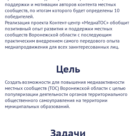
поддержки и мотивации авторов контента местных
сообществ, по итогам которого будет определены 10
победителей.
Реализация проекта Контент-центр «МедиаТОС» обобщит
позитивный опыт развития и поддержки местных
сообществ Воронежской области с последующим
практическим внедрением самого передового опыта
медиапродвижения для всех заинтересованных лиц.
Цель
Создать возможности для повышения медиаактивности
местных сообществ (ТОС) Воронежской области с целью
популяризации деятельности органов территориального
общественного самоуправления на территории
муниципальных образований.
Задачи