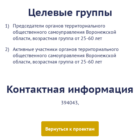
Целевые группы
Председатели органов территориального
общественного самоуправления Воронежской
области, возрастная группа от 25-60 лет
Активные участники органов территориального
общественного самоуправления Воронежской
области, возрастная группа от 25-60 лет
Контактная информация
394043,
Вернуться к проектам