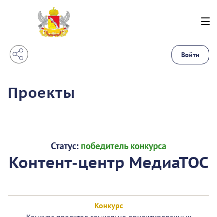
Войти
Проекты
Статус:
победитель конкурса
Контент-центр МедиаТОС
Конкурс