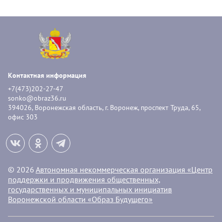
Контактная информация
+7(473)202-27-47
sonko@obraz36.ru
394026, Воронежская область, г. Воронеж, проспект Труда, 65,
офис 303
© 2026
Автономная некоммерческая организация «Центр
поддержки и продвижения общественных,
государственных и муниципальных инициатив
Воронежской области «Образ Будущего»