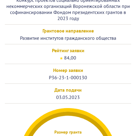
Конкурс проектов социально ориентированных
некоммерческих организаций Воронежской области при
софинансировании Фондом президентских грантов в
2023 году
Грантовое направление
Развитие институтов гражданского общества
Рейтинг заявки
84,00
Номер заявки
Р36-23-1-000130
Дата подачи
03.05.2023
Размер гранта