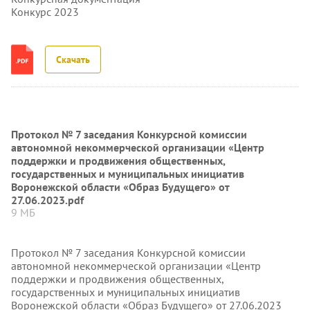
Конкурс 2023
Скачать
Протокол № 7 заседания Конкурсной комиссии
автономной некоммерческой организации «Центр
поддержки и продвижения общественных,
государственных и муниципальных инициатив
Воронежской области «Образ Будущего» от
27.06.2023.pdf
9 МБ
Протокол № 7 заседания Конкурсной комиссии
автономной некоммерческой организации «Центр
поддержки и продвижения общественных,
государственных и муниципальных инициатив
Воронежской области «Образ Будущего» от 27.06.2023