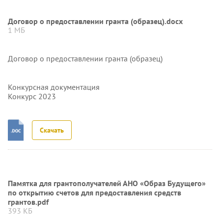
Договор о предоставлении гранта (образец).docx
1 МБ
Договор о предоставлении гранта (образец)
Конкурсная документация
Конкурс 2023
Скачать
Памятка для грантополучателей АНО «Образ Будущего»
по открытию счетов для предоставления средств
грантов.pdf
393 КБ