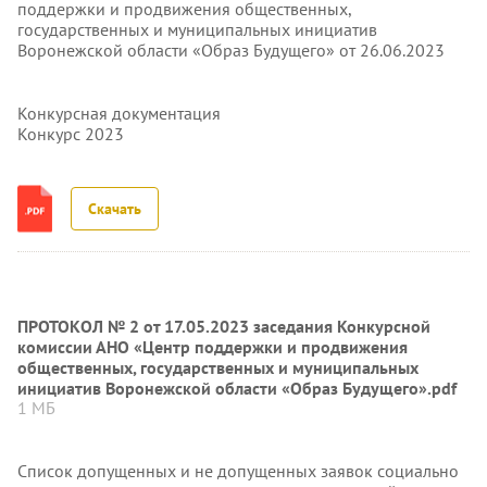
поддержки и продвижения общественных,
государственных и муниципальных инициатив
Воронежской области «Образ Будущего» от 26.06.2023
Конкурсная документация
Конкурс 2023
Скачать
ПРОТОКОЛ № 2 от 17.05.2023 заседания Конкурсной
комиссии АНО «Центр поддержки и продвижения
общественных, государственных и муниципальных
инициатив Воронежской области «Образ Будущего».pdf
1 МБ
Список допущенных и не допущенных заявок социально