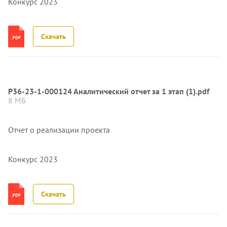
Конкурс 2023
Скачать
Р36-23-1-000124 Аналитический отчет за 1 этап (1).pdf
8 МБ
Отчет о реализации проекта
Конкурс 2023
Скачать