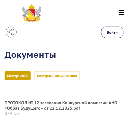
Войти
Документы
Конкурс 2023
Конкурсная документация
ПРОТОКОЛ № 12 заседания Конкурсной комиссии АНО
«Образ Будущего» от 22.12.2025.pdf
879 КБ