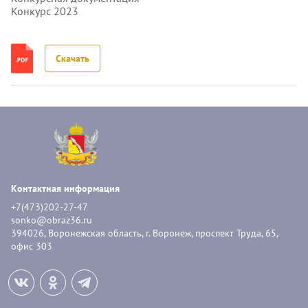
Конкурс 2023
Скачать
Контактная информация
+7(473)202-27-47
sonko@obraz36.ru
394026, Воронежская область, г. Воронеж, проспект Труда, 65,
офис 303