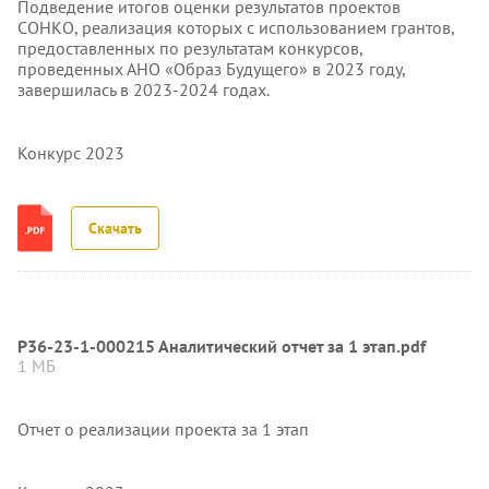
Подведение итогов оценки результатов проектов
СОНКО, реализация которых с использованием грантов,
предоставленных по результатам конкурсов,
проведенных АНО «Образ Будущего» в 2023 году,
завершилась в 2023-2024 годах.
Конкурс 2023
Скачать
Р36-23-1-000215 Аналитический отчет за 1 этап.pdf
1 МБ
Отчет о реализации проекта за 1 этап