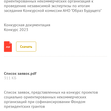
ориентированных некоммерческих организаций к
проведению независимой экспертизы по итогам
заседания Конкурсной комиссии АНО "Образ Будущего"
Конкурсная документация
Конкурс 2023
Скачать
Список заявок.pdf
311 КБ
Список заявок, представленных на конкурс проектов
социально ориентированных некоммерческих
организаций при софинансировании Фондом
президентских грантов