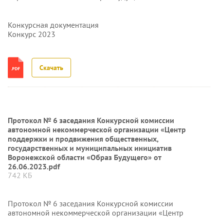
Конкурсная документация
Конкурс 2023
Скачать
Протокол № 6 заседания Конкурсной комиссии
автономной некоммерческой организации «Центр
поддержки и продвижения общественных,
государственных и муниципальных инициатив
Воронежской области «Образ Будущего» от
26.06.2023.pdf
742 КБ
Протокол № 6 заседания Конкурсной комиссии
автономной некоммерческой организации «Центр