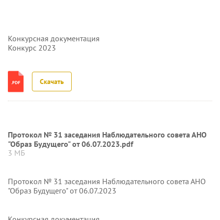
Конкурсная документация
Конкурс 2023
Скачать
Протокол № 31 заседания Наблюдательного совета АНО
"Образ Будущего" от 06.07.2023.pdf
3 МБ
Протокол № 31 заседания Наблюдательного совета АНО
"Образ Будущего" от 06.07.2023
Конкурсная документация