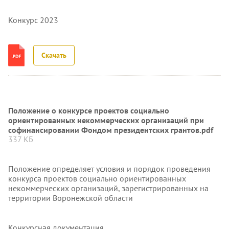
Конкурс 2023
Скачать
Положение о конкурсе проектов социально
ориентированных некоммерческих организаций при
софинансировании Фондом президентских грантов.pdf
337 КБ
Положение определяет условия и порядок проведения
конкурса проектов социально ориентированных
некоммерческих организаций, зарегистрированных на
территории Воронежской области
Конкурсная документация